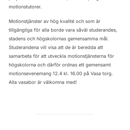
motionstutorer.
Motionstjänster av hög kvalité och som är
tillgängliga för alla borde vara såväl studerandes,
stadens och högskolornas gemensamma mål.
Studerandena vill visa att de är beredda att
samarbeta för att utveckla motionstjänsterna för
högskolorna och därför ordnas ett gemensamt
motionsevenemang 12.4 kl. 16.00 på Vasa torg.
Alla vasabor är välkomna med!