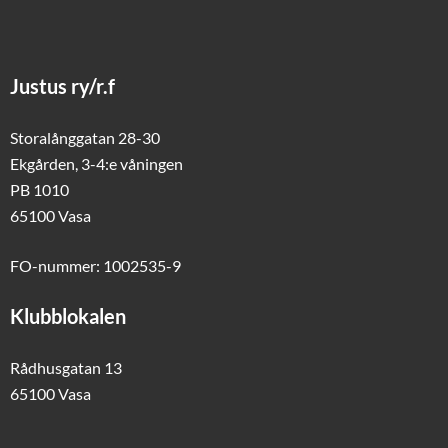
Justus ry/r.f
Storalånggatan 28-30
Ekgården, 3-4:e våningen
PB 1010
65100 Vasa
FO-nummer: 1002535-9
Klubblokalen
Rådhusgatan 13
65100 Vasa