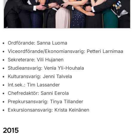
Ordförande: Sanna Luoma
Viceordförande/Ekonomiansvarig: Petteri Larnimaa
Sekreterare: Vili Hujanen
Studieansvarig: Venla Yli-Houhala
Kulturansvarig: Jenni Talvela
Int.sek.: Tim Lassander
Chefredaktör: Sanni Eerola
Prepkursansvarig: Tinya Tillander
Exkursionsansvarig: Krista Keinänen
2015