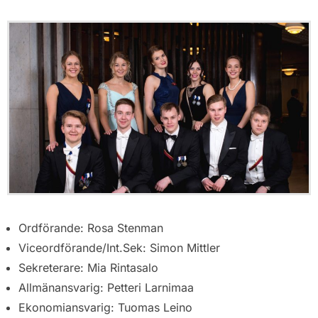
Ordförande: Rosa Stenman
Viceordförande/Int.Sek: Simon Mittler
Sekreterare: Mia Rintasalo
Allmänansvarig: Petteri Larnimaa
Ekonomiansvarig: Tuomas Leino