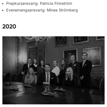
Prepkursansvarig: Patricia Finnström
Evenemangsansvarig: Minea Strömberg
2020