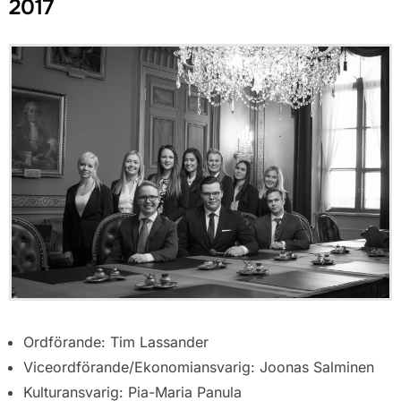
2017
Ordförande: Tim Lassander
Viceordförande/Ekonomiansvarig: Joonas Salminen
Kulturansvarig: Pia-Maria Panula