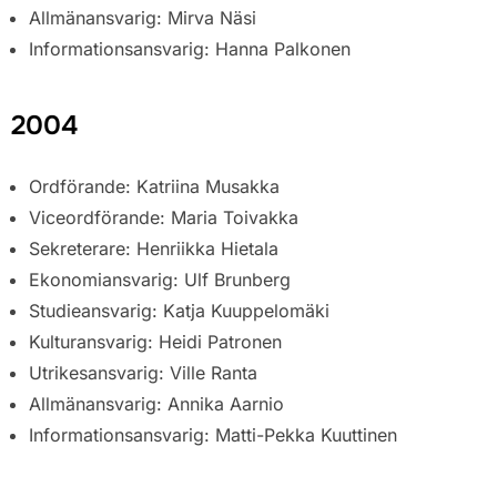
Allmänansvarig: Mirva Näsi
Informationsansvarig: Hanna Palkonen
2004
Ordförande: Katriina Musakka
Viceordförande: Maria Toivakka
Sekreterare: Henriikka Hietala
Ekonomiansvarig: Ulf Brunberg
Studieansvarig: Katja Kuuppelomäki
Kulturansvarig: Heidi Patronen
Utrikesansvarig: Ville Ranta
Allmänansvarig: Annika Aarnio
Informationsansvarig: Matti-Pekka Kuuttinen