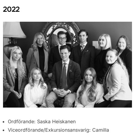
2022
Ordförande: Saska Heiskanen
Viceordförande/Exkursionsansvarig: Camilla