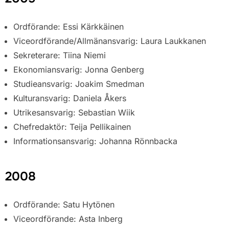
Ordförande: Essi Kärkkäinen
Viceordförande/Allmänansvarig: Laura Laukkanen
Sekreterare: Tiina Niemi
Ekonomiansvarig: Jonna Genberg
Studieansvarig: Joakim Smedman
Kulturansvarig: Daniela Åkers
Utrikesansvarig: Sebastian Wiik
Chefredaktör: Teija Pellikainen
Informationsansvarig: Johanna Rönnbacka
2008
Ordförande: Satu Hytönen
Viceordförande: Asta Inberg