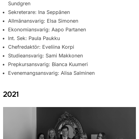
Sundgren
Sekreterare: Ina Seppänen
Allmänansvarig: Elsa Simonen
Ekonomiansvarig: Aapo Partanen
Int. Sek: Paula Paukku
Chefredaktör: Eveliina Korpi
Studieansvarig: Sami Makkonen
Prepkursansvarig: Bianca Kuumeri
Evenemangsansvarig: Alisa Salminen
2021