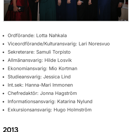
Ordförande: Lotta Nahkala
Viceordförande/Kulturansvarig: Lari Noresvuo
Sekreterare: Samuli Torpisto
Allmänansvarig: Hilde Losvik
Ekonomiansvarig: Mio Kortman
Studieansvarig: Jessica Lind
Int.sek: Hanna-Mari Immonen
Chefredaktör: Jonna Hagström
Informationsansvarig: Katarina Nylund
Exkursionsansvarig: Hugo Holmström
2013