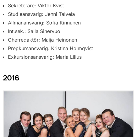
Sekreterare: Viktor Kvist
Studieansvarig: Jenni Talvela
Allmänansvarig: Sofia Kinnunen
Int.sek.: Salla Sinervuo
Chefredaktör: Maija Heinonen
Prepkursansvarig: Kristina Holmqvist
Exkursionsansvarig: Maria Lilius
2016