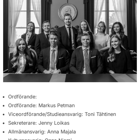
Ordförande:
Ordförande: Markus Petman
Viceordförande/Studieansvarig: Toni Tähtinen
Sekreterare: Jenny Loikas
Allmänansvarig: Anna Majala