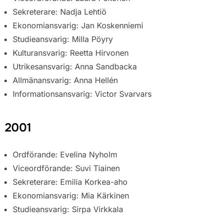
Sekreterare: Nadja Lehtiö
Ekonomiansvarig: Jan Koskenniemi
Studieansvarig: Milla Pöyry
Kulturansvarig: Reetta Hirvonen
Utrikesansvarig: Anna Sandbacka
Allmänansvarig: Anna Hellén
Informationsansvarig: Victor Svarvars
2001
Ordförande: Evelina Nyholm
Viceordförande: Suvi Tiainen
Sekreterare: Emilia Korkea-aho
Ekonomiansvarig: Mia Kärkinen
Studieansvarig: Sirpa Virkkala