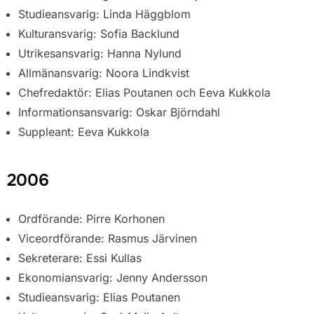
Studieansvarig: Linda Häggblom
Kulturansvarig: Sofia Backlund
Utrikesansvarig: Hanna Nylund
Allmänansvarig: Noora Lindkvist
Chefredaktör: Elias Poutanen och Eeva Kukkola
Informationsansvarig: Oskar Björndahl
Suppleant: Eeva Kukkola
2006
Ordförande: Pirre Korhonen
Viceordförande: Rasmus Järvinen
Sekreterare: Essi Kullas
Ekonomiansvarig: Jenny Andersson
Studieansvarig: Elias Poutanen