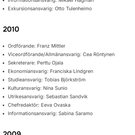
Exkursionsansvarig: Otto Tulenheimo
2010
Ordförande: Franz Mittler
Viceordförande/Allmänansvarig: Cea Röntynen
Sekreterare: Perttu Ojala
Ekonomiansvarig: Franciska Lindgren
Studieansvarig: Tobias Björkström
Kulturansvarig: Nina Sunio
Utrikesansvarig: Sebastian Sandvik
Chefredaktör: Eeva Ovaska
Informationsansvarig: Sabina Saramo
2009