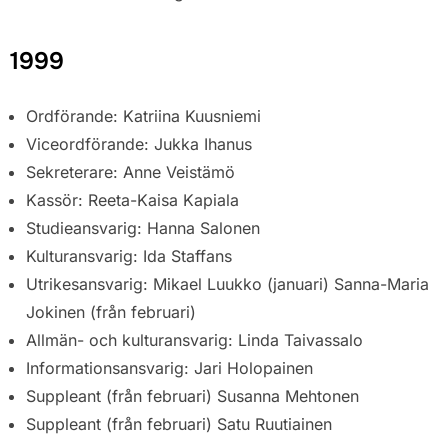
1999
Ordförande: Katriina Kuusniemi
Viceordförande: Jukka Ihanus
Sekreterare: Anne Veistämö
Kassör: Reeta-Kaisa Kapiala
Studieansvarig: Hanna Salonen
Kulturansvarig: Ida Staffans
Utrikesansvarig: Mikael Luukko (januari) Sanna-Maria
Jokinen (från februari)
Allmän- och kulturansvarig: Linda Taivassalo
Informationsansvarig: Jari Holopainen
Suppleant (från februari) Susanna Mehtonen
Suppleant (från februari) Satu Ruutiainen