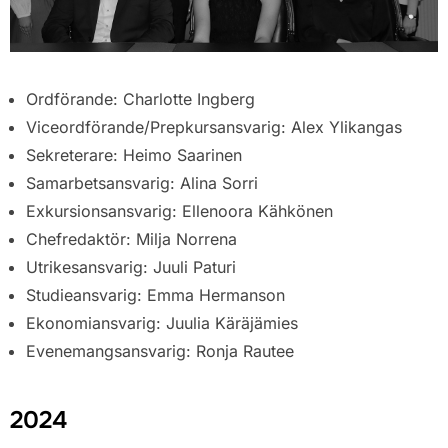
Ordförande: Charlotte Ingberg
Viceordförande/Prepkursansvarig: Alex Ylikangas
Sekreterare: Heimo Saarinen
Samarbetsansvarig: Alina Sorri
Exkursionsansvarig: Ellenoora Kähkönen
Chefredaktör: Milja Norrena
Utrikesansvarig: Juuli Paturi
Studieansvarig: Emma Hermanson
Ekonomiansvarig: Juulia Käräjämies
Evenemangsansvarig: Ronja Rautee
2024