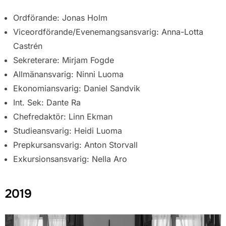
Ordförande: Jonas Holm
Viceordförande/Evenemangsansvarig: Anna-Lotta
Castrén
Sekreterare: Mirjam Fogde
Allmänansvarig: Ninni Luoma
Ekonomiansvarig: Daniel Sandvik
Int. Sek: Dante Ra
Chefredaktör: Linn Ekman
Studieansvarig: Heidi Luoma
Prepkursansvarig: Anton Storvall
Exkursionsansvarig: Nella Aro
2019