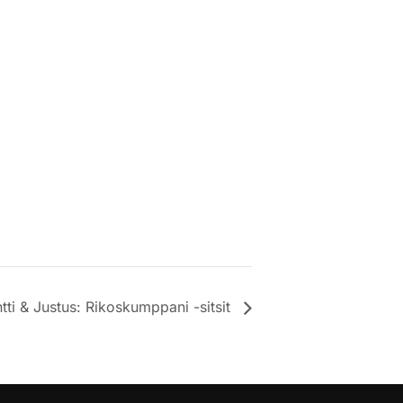
tti & Justus: Rikoskumppani -sitsit