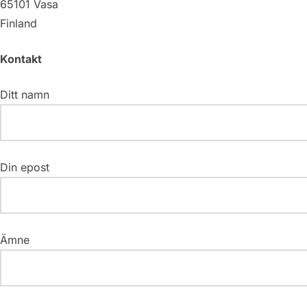
65101 Vasa
Finland
Kontakt
Ditt namn
Din epost
Ämne