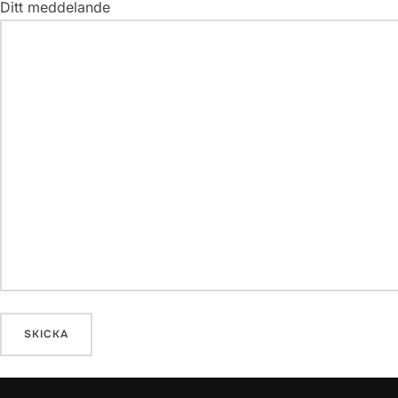
Ditt meddelande