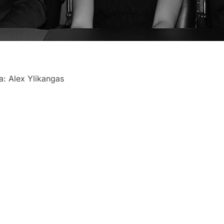
: Alex Ylikangas