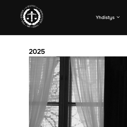
Yhdistys
2025